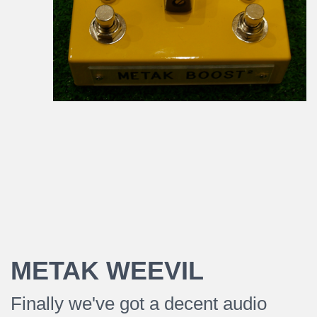
METAK WEEVIL
Finally we've got a decent audio