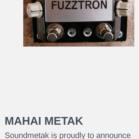
MAHAI METAK
Soundmetak is proudly to announce