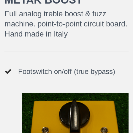
Full analog treble boost & fuzz
machine. point-to-point circuit board.
Hand made in Italy
Footswitch on/off (true bypass)