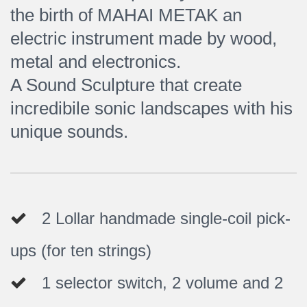
the birth of MAHAI METAK an
electric instrument made by wood,
metal and electronics.
A Sound Sculpture that create
incredibile sonic landscapes with his
unique sounds.
2 Lollar handmade single-coil pick-
ups (for ten strings)
1 selector switch, 2 volume and 2