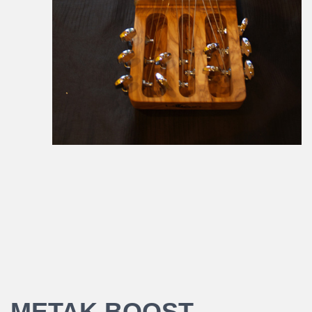
METAK BOOST