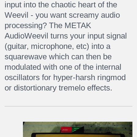
input into the chaotic heart of the
Weevil - you want screamy audio
processing? The METAK
AudioWeevil turns your input signal
(guitar, microphone, etc) into a
squarewave which can then be
modulated with one of the internal
oscillators for hyper-harsh ringmod
or distortionary tremelo effects.