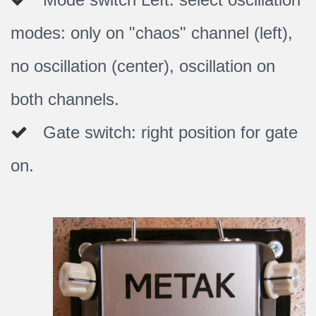
modes: only on "chaos" channel (left),
no oscillation (center), oscillation on
both channels.
Gate switch: right position for gate
on.